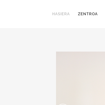
HASIERA
ZENTROA