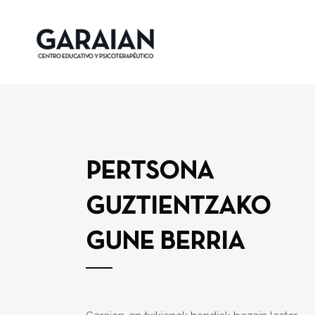
PERTSONA
GUZTIENTZAKO
GUNE BERRIA