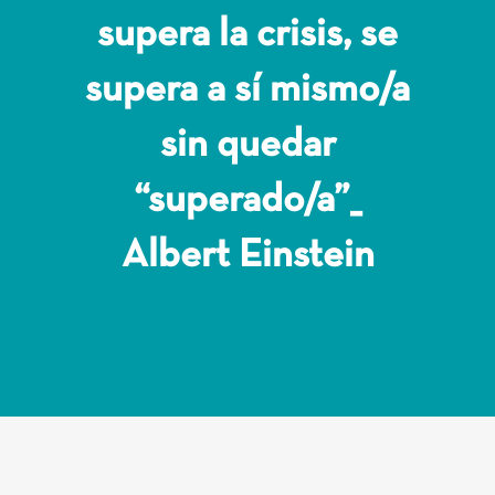
supera la crisis, se
supera a sí mismo/a
sin quedar
“superado/a”_
Albert Einstein