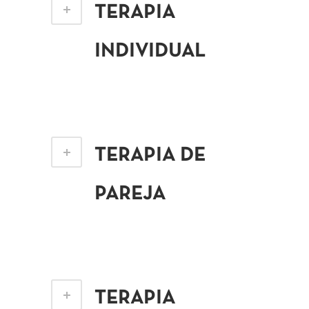
TERAPIA
INDIVIDUAL
TERAPIA DE
PAREJA
TERAPIA