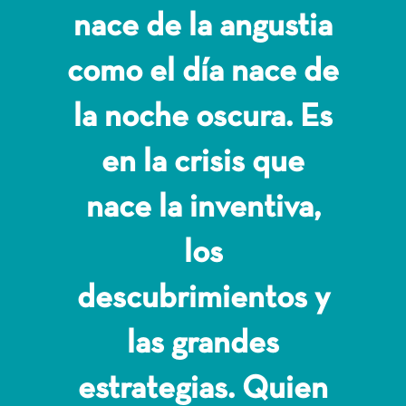
nace de la angustia
como el día nace de
la noche oscura. Es
en la crisis que
nace la inventiva,
los
descubrimientos y
las grandes
estrategias. Quien