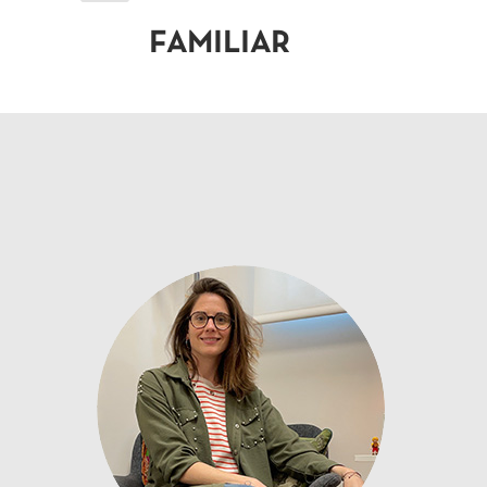
FAMILIAR