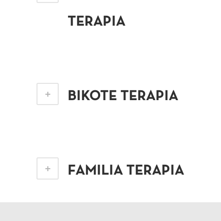
TERAPIA
BIKOTE TERAPIA
FAMILIA TERAPIA