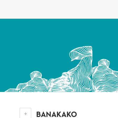
BANAKAKO