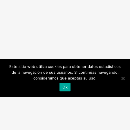
Este sitio web utiliza cookies para obtener datos estadísticos
de la navegación de sus usuarios. Si continúas navegando,
consideramos que aceptas su uso.
Ok